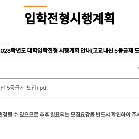
입학
전형시행계획
2028학년도 대학입학전형 시행계획 안내(고교내신 5등급제 도
 5등급제 도입).pdf
 변경될 수 있으므로 추후 발표되는 모집요강을 반드시 확인하여 주