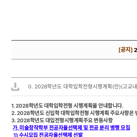
[공지]
0. 2028학년도 대학입학전형시행계획(안)(고교내신
1. 2028학년도 대학입학전형 시행계획을 안내합니다.
2. 2028학년도 신입학 대학입학전형 시행계획 주요사항은
3. 2028학년도 대입전형시행계획주요 변동사항
가. 미술창작학부 전공자율선택제 및 전공 분리 병행 모집
1) 수시모집 전공자율선택제 선발