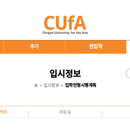
추가
편입학
입시정보
입시정보
입학전형시행계획
계획
자료실