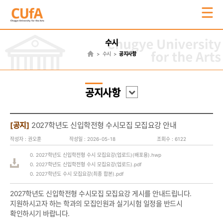
수시
수시
공지사항
공지
사항
[공지]
2027학년도 신입학전형 수시모집 모집요강 안내
작성자 :
권오훈
작성일 :
2026-05-18
조회수 :
6122
0. 2027학년도 신입학전형 수시 모집요강(업로드)(배포용).hwp
0. 2027학년도 신입학전형 수시 모집요강(업로드).pdf
0. 2027학년도 수시 모집요강(최종 합본).pdf
2027학년도 신입학전형 수시모집 모집요강 게시를 안내드립니다.
지원하시고자 하는 학과의 모집인원과 실기시험 일정을 반드시
확인하시기 바랍니다.